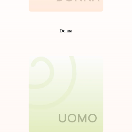
Donna