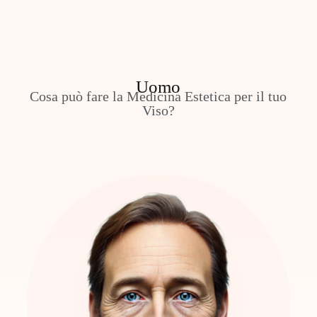
Uomo
Cosa può fare la Medicina Estetica per il tuo
Viso?