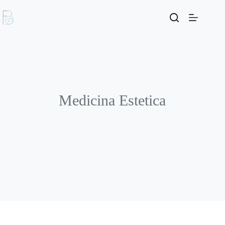
Medicina Estetica