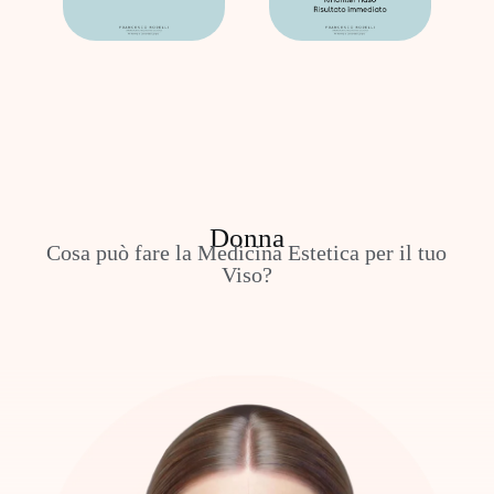
Donna
Cosa può fare la Medicina Estetica per il tuo
Viso?