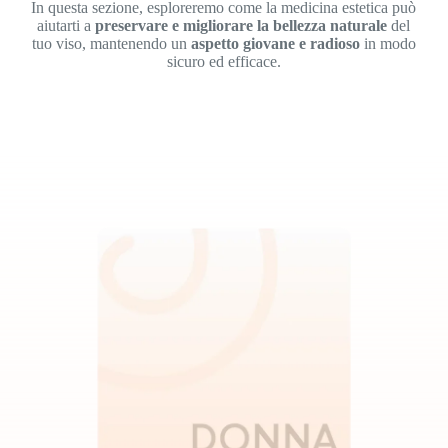
In questa sezione, esploreremo come la medicina estetica può
aiutarti a
preservare e migliorare la bellezza naturale
del
tuo viso, mantenendo un
aspetto giovane e radioso
in modo
sicuro ed efficace.