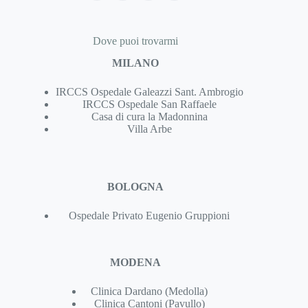
Dove puoi trovarmi
MILANO
IRCCS Ospedale Galeazzi Sant. Ambrogio
IRCCS Ospedale San Raffaele
Casa di cura la Madonnina
Villa Arbe
BOLOGNA
Ospedale Privato Eugenio Gruppioni
MODENA
Clinica Dardano (Medolla)
Clinica Cantoni (Pavullo)