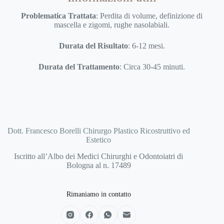
Problematica Trattata
: Perdita di volume, definizione di
mascella e zigomi, rughe nasolabiali.
Durata del Risultato
: 6-12 mesi.
Durata del Trattamento
: Circa 30-45 minuti.
Dott. Francesco Borelli Chirurgo Plastico Ricostruttivo ed
Estetico
Iscritto all’Albo dei Medici Chirurghi e Odontoiatri di
Bologna al n. 17489
Rimaniamo in contatto